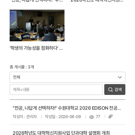
'학생의 가능성을 점화하다' EDISON SPARK 성과공유회 성료
총 게시물 : 3개
검색
"전공, 나답게 선택하자!" 수원대학교 2026 EDISON 전공박람회 개최
작성자 : 관리자
작성일 : 2026-06-09
77
2026학년도 대학혁신지원사업 단과대학 설명회 개최