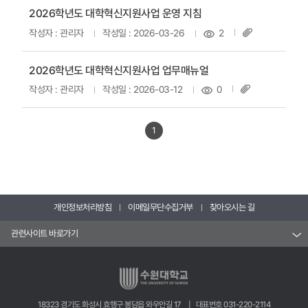
2026학년도 대학혁신지원사업 운영 지침
작성자 : 관리자
작성일 : 2026-03-26
2
2026학년도 대학혁신지원사업 업무매뉴얼
작성자 : 관리자
작성일 : 2026-03-12
0
1
개인정보처리방침
이메일무단수집거부
찾아오시는 길
관련사이트 바로가기
18323 경기도 화성시 효행구 봉담읍 와우안길 17 | 대표번호 031-220-2114